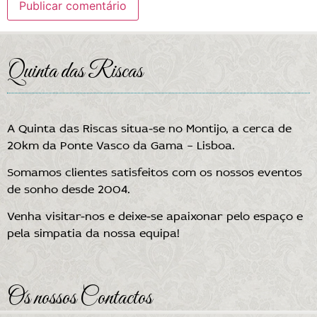
Quinta das Riscas
A Quinta das Riscas situa-se no Montijo, a cerca de
20km da Ponte Vasco da Gama – Lisboa.
Somamos clientes satisfeitos com os nossos eventos
de sonho desde 2004.
Venha visitar-nos e deixe-se apaixonar pelo espaço e
pela simpatia da nossa equipa!
Os nossos Contactos