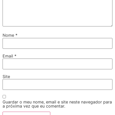
Nome
*
Email
*
Site
Guardar o meu nome, email e site neste navegador para
a próxima vez que eu comentar.