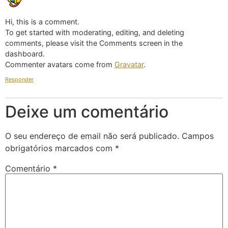
Hi, this is a comment.
To get started with moderating, editing, and deleting
comments, please visit the Comments screen in the
dashboard.
Commenter avatars come from
Gravatar
.
Responder
Deixe um comentário
O seu endereço de email não será publicado.
Campos
obrigatórios marcados com
*
Comentário
*