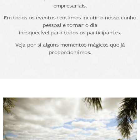
empresariais.
Em todos os eventos tentámos incutir o nosso cunho
pessoal e tornar o dia
inesquecível para todos os participantes.
Veja por si alguns momentos mágicos que já
proporcionámos.