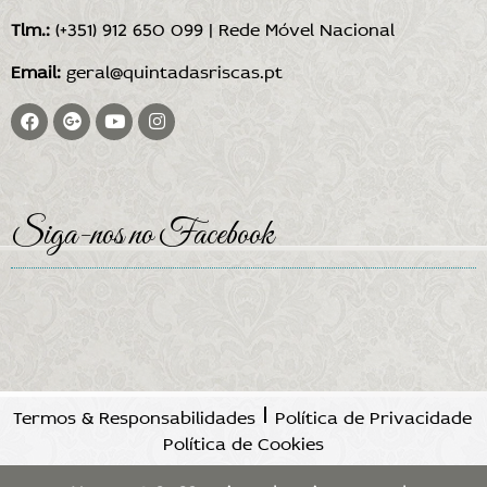
Tlm.:
(+351) 912 650 099 | Rede Móvel Nacional
Email:
geral@quintadasriscas.pt
Siga-nos no Facebook
Termos & Responsabilidades
Política de Privacidade
Política de Cookies