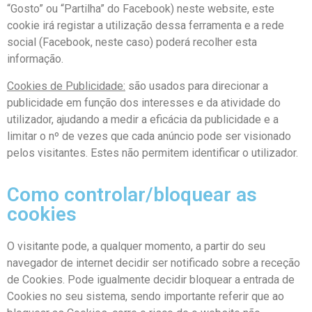
“Gosto” ou “Partilha” do Facebook) neste website, este
cookie irá registar a utilização dessa ferramenta e a rede
social (Facebook, neste caso) poderá recolher esta
informação.
Cookies de Publicidade:
são usados para direcionar a
publicidade em função dos interesses e da atividade do
utilizador, ajudando a medir a eficácia da publicidade e a
limitar o nº de vezes que cada anúncio pode ser visionado
pelos visitantes. Estes não permitem identificar o utilizador.
Como controlar/bloquear as
cookies
O visitante pode, a qualquer momento, a partir do seu
navegador de internet decidir ser notificado sobre a receção
de Cookies. Pode igualmente decidir bloquear a entrada de
Cookies no seu sistema, sendo importante referir que ao