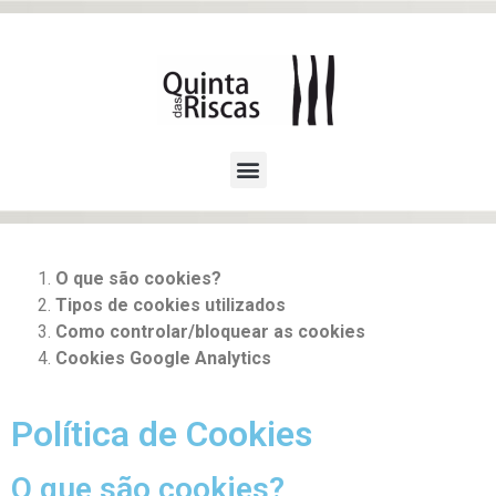
O que são cookies?
Tipos de cookies utilizados
Como controlar/bloquear as cookies
Cookies Google Analytics
Política de Cookies
O que são cookies?