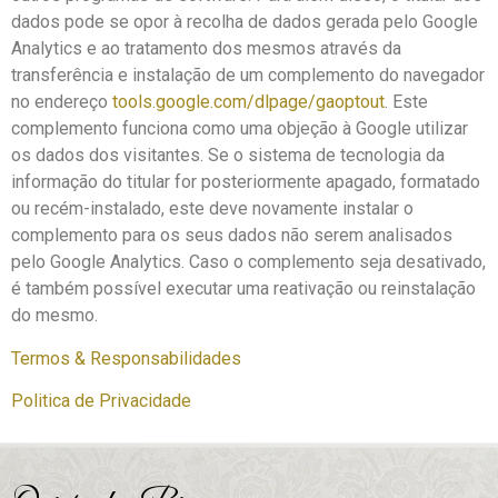
dados pode se opor à recolha de dados gerada pelo Google
Analytics e ao tratamento dos mesmos através da
transferência e instalação de um complemento do navegador
no endereço
tools.google.com/dlpage/gaoptout
. Este
complemento funciona como uma objeção à Google utilizar
os dados dos visitantes. Se o sistema de tecnologia da
informação do titular for posteriormente apagado, formatado
ou recém-instalado, este deve novamente instalar o
complemento para os seus dados não serem analisados
pelo Google Analytics. Caso o complemento seja desativado,
é também possível executar uma reativação ou reinstalação
do mesmo.
Termos & Responsabilidades
Politica de Privacidade