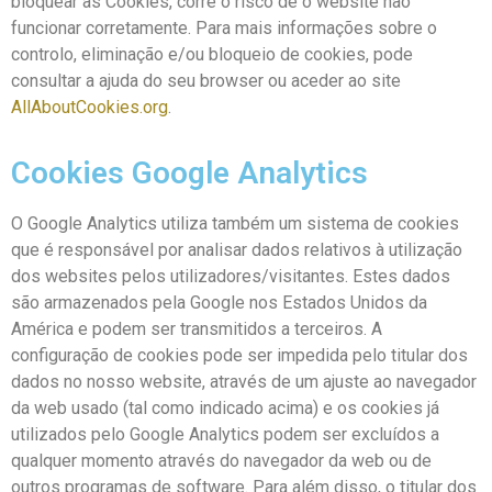
bloquear as Cookies, corre o risco de o website não
funcionar corretamente. Para mais informações sobre o
controlo, eliminação e/ou bloqueio de cookies, pode
consultar a ajuda do seu browser ou aceder ao site
AllAboutCookies.org
.
Cookies Google Analytics
O Google Analytics utiliza também um sistema de cookies
que é responsável por analisar dados relativos à utilização
dos websites pelos utilizadores/visitantes. Estes dados
são armazenados pela Google nos Estados Unidos da
América e podem ser transmitidos a terceiros. A
configuração de cookies pode ser impedida pelo titular dos
dados no nosso website, através de um ajuste ao navegador
da web usado (tal como indicado acima) e os cookies já
utilizados pelo Google Analytics podem ser excluídos a
qualquer momento através do navegador da web ou de
outros programas de software. Para além disso, o titular dos