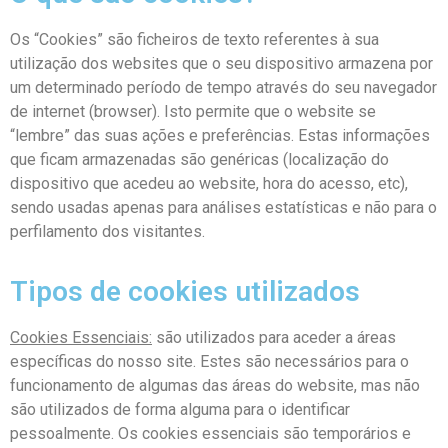
Os “Cookies” são ficheiros de texto referentes à sua
utilização dos websites que o seu dispositivo armazena por
um determinado período de tempo através do seu navegador
de internet (browser). Isto permite que o website se
“lembre” das suas ações e preferências. Estas informações
que ficam armazenadas são genéricas (localização do
dispositivo que acedeu ao website, hora do acesso, etc),
sendo usadas apenas para análises estatísticas e não para o
perfilamento dos visitantes.
Tipos de cookies utilizados
Cookies Essenciais:
são utilizados para aceder a áreas
específicas do nosso site. Estes são necessários para o
funcionamento de algumas das áreas do website, mas não
são utilizados de forma alguma para o identificar
pessoalmente. Os cookies essenciais são temporários e