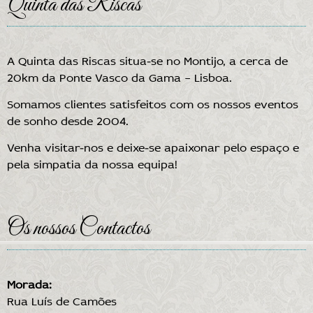
Quinta das Riscas
A Quinta das Riscas situa-se no Montijo, a cerca de
20km da Ponte Vasco da Gama – Lisboa.
Somamos clientes satisfeitos com os nossos eventos
de sonho desde 2004.
Venha visitar-nos e deixe-se apaixonar pelo espaço e
pela simpatia da nossa equipa!
Os nossos Contactos
Morada:
Rua Luís de Camões