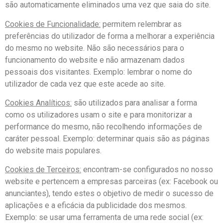
são automaticamente eliminados uma vez que saia do site.
Cookies de Funcionalidade:
permitem relembrar as
preferências do utilizador de forma a melhorar a experiência
do mesmo no website. Não são necessários para o
funcionamento do website e não armazenam dados
pessoais dos visitantes. Exemplo: lembrar o nome do
utilizador de cada vez que este acede ao site.
Cookies Analíticos:
são utilizados para analisar a forma
como os utilizadores usam o site e para monitorizar a
performance do mesmo, não recolhendo informações de
caráter pessoal. Exemplo: determinar quais são as páginas
do website mais populares.
Cookies de Terceiros:
encontram-se configurados no nosso
website e pertencem a empresas parceiras (ex: Facebook ou
anunciantes), tendo estes o objetivo de medir o sucesso de
aplicações e a eficácia da publicidade dos mesmos.
Exemplo: se usar uma ferramenta de uma rede social (ex: