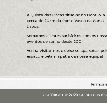
A Quinta das Riscas situa-se no Montijo, a
cerca de 20km da Ponte Vasco da Gama 
Lisboa.
Somamos clientes satisfeitos com os noss
eventos de sonho desde 2004.
Venha visitar-nos e deixe-se apaixonar pel
espaço e pela simpatia da nossa equipa!
Termos &
COPYRIGHT © 2023 Quinta das Risc